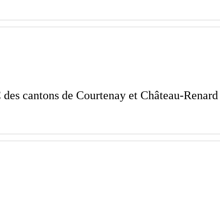
des cantons de Courtenay et Château-Renar