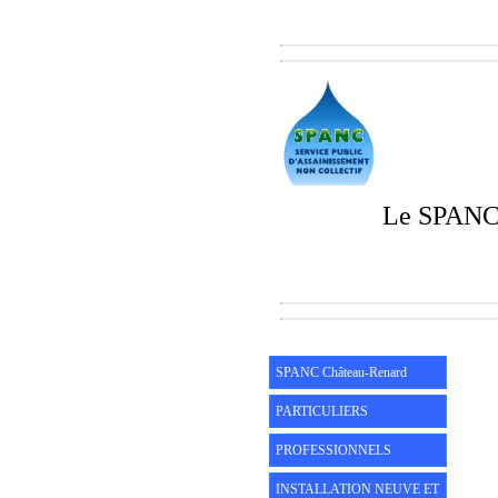
Le SPANC 
SPANC Château-Renard
PARTICULIERS
PROFESSIONNELS
INSTALLATION NEUVE ET