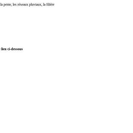
la pente, les réseaux pluviaux, la filière
e lien ci-dessous