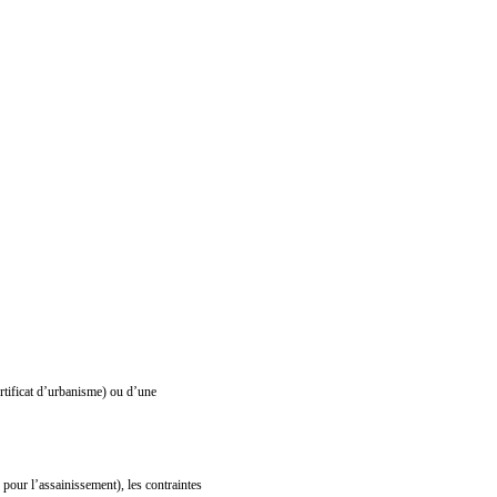
ertificat d’urbanisme) ou d’une
 pour l’assainissement), les contraintes