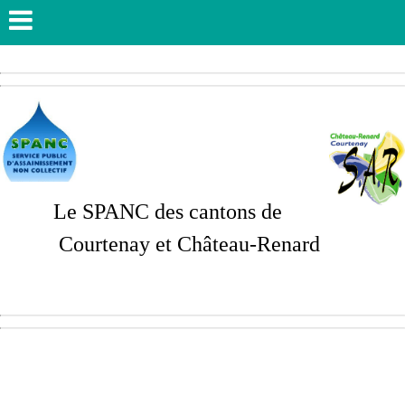
Le SPANC des cantons de
Courtenay et Château-Renard