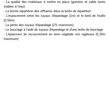
- La qualité des matériaux à mettre en place (graviers et sable lavés
stables à l'eau)
- La bonne répartition des effluents dans la boîte de répartition
- L'espacement entre les tuyaux d'épandage (1m) et le bord de fouille
(0,50m)
- La pente des tuyaux d'épandage (1% maximum)
- Le bouclage à l'aide de tuyaux d'épandage et d'une boîte de bouclage
- L'épaisseur de recouvrement en terre végétale non ragileuse (0,20m
maximum)