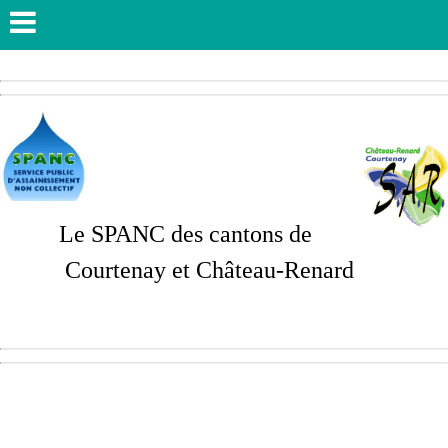
Le SPANC des cantons de
Courtenay et Château-Renard