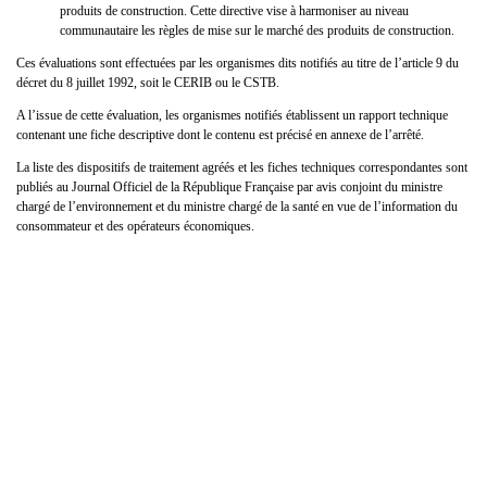
produits de construction. Cette directive vise à harmoniser au niveau
communautaire les règles de mise sur le marché des produits de construction.
Ces évaluations sont effectuées par les organismes dits notifiés au titre de l’article 9 du
décret du 8 juillet 1992, soit le CERIB ou le CSTB.
A l’issue de cette évaluation, les organismes notifiés établissent un rapport technique
contenant une fiche descriptive dont le contenu est précisé en annexe de l’arrêté.
La liste des dispositifs de traitement agréés et les fiches techniques correspondantes sont
publiés au Journal Officiel de la République Française par avis conjoint du ministre
chargé de l’environnement et du ministre chargé de la santé en vue de l’information du
consommateur et des opérateurs économiques.