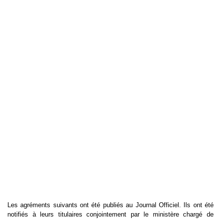
Les agréments suivants ont été publiés au Journal Officiel. Ils ont été
notifiés à leurs titulaires conjointement par le ministère chargé de