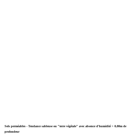
Sols perméables - Tendance sableuse ou "terre végétale" avec absence d'humidité > 0,80m de
profondeur