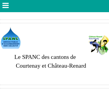
Le SPANC des cantons de
Courtenay et Château-Renard