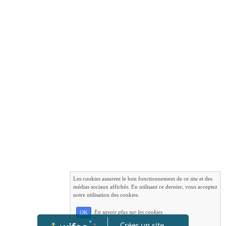
Les cookies assurent le bon fonctionnement de ce site et des
médias sociaux affichés. En utilisant ce dernier, vous acceptez
notre utilisation des cookies.
En savoir plus sur les cookies
OK
Créer un site