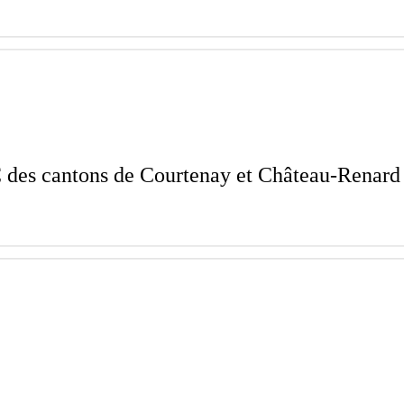
des cantons de Courtenay et Château-Renar