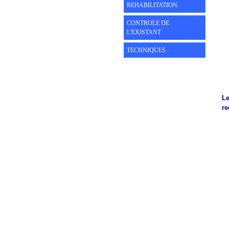
REHABILITATION
CONTROLE DE
L'EXISTANT
TECHNIQUES
Le
re