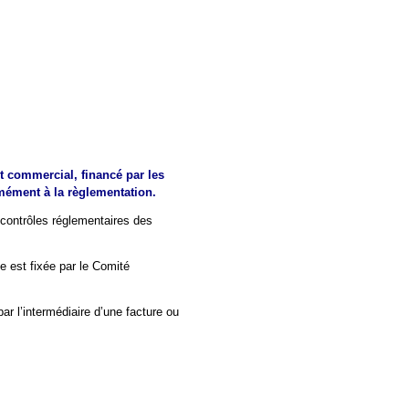
t commercial, financé par les
rmément à la règlementation.
contrôles réglementaires des
e est fixée par le Comité
 l’intermédiaire d’une facture ou