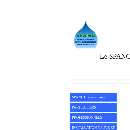
Le SPANC 
SPANC Château-Renard
PARTICULIERS
PROFESSIONNELS
INSTALLATION NEUVE ET