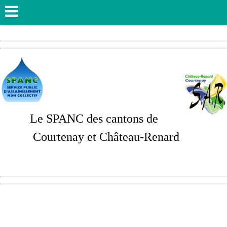
Le SPANC des cantons de
Courtenay et Château-Renard