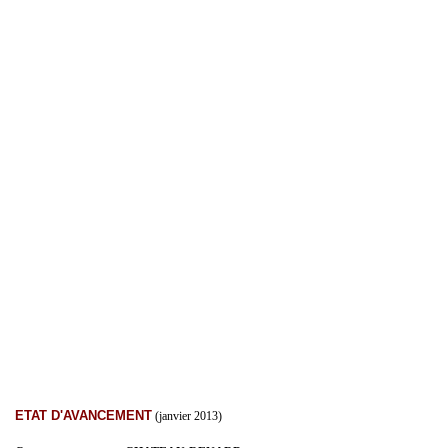
ETAT D'AVANCEMENT
(janvier 2013)