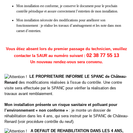
Mon installation est conforme, je conserve le document pour le prochain
contrôle périodique et assure correctement l’entretien de mon installation.
Mon installation nécessite des modifications pour améliorer son
fonctionnement : je réalise les travaux d’aménagement et les note dans mon
carnet d’entretien.
Vous étiez absent lors du premier passage du technicien, veuillez
02 38 77 55 13
contacter la SAUR au numéro suivant :
Un nouveau rendez-vous sera convenu.
LE PROPRIETAIRE INFORME LE SPANC de Château-
Renard
des modifications réalisées à l'issue du contrôle.
Une contre
visite sera effectuée par le SPANC pour vérifier la réalisation des
travaux avant remblaiement.
Mon installation présente un risque sanitaire et polluant pour
l’environnement « non conforme »
: je monte un dossier de
réhabilitation dans les 4 ans, qui sera instruit par le SPANC de Château-
Renard (voir procédure contrôle du neuf).
A DEFAUT DE REHABILITATION DANS LES 4 ANS,